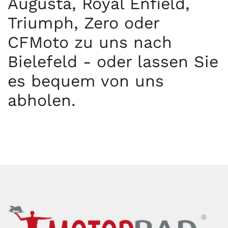
Augusta, Royal Enfield,
Triumph, Zero oder
CFMoto zu uns nach
Bielefeld - oder lassen Sie
es bequem von uns
abholen.