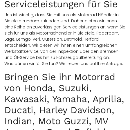
Serviceleistungen für Sie
Uns ist wichtig, dass Sie mit uns als Motorrad Händler in
Bielefeld rundum zufrieden sind. Daher bieten wir Ihnen
eine Reihe an zuverlässigen Serviceleistungen an, wenn Sie
sich für uns als Motorradhändler in Bielefeld, Paderborn,
Lage, Lemgo, Verl, Gütersloh, Detmold, Herford
entscheiden. Wir bieten wir Ihnen einen umfangreichen
Werkstattservice, von der Inspektion über den Bremsen-
und Öl-Service bis hin zu Fahrzeugaufbereitung an.
Was dürfen wir für Sie tun? Wir freuen uns auf Ihre Anfrage.
Bringen Sie ihr Motorrad
von Honda, Suzuki,
Kawasaki, Yamaha, Aprilia,
Ducati, Harley Davidson,
Indian, Moto Guzzi, MV