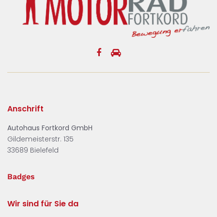
Anschrift
Autohaus Fortkord GmbH
Gildemeisterstr. 135
33689 Bielefeld
Badges
Wir sind für Sie da