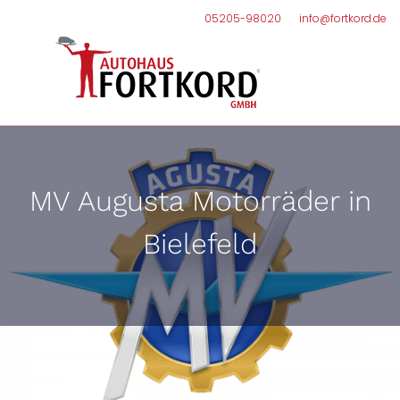
05205-98020
info@fortkord.de
MV Augusta Motorräder in
Bielefeld