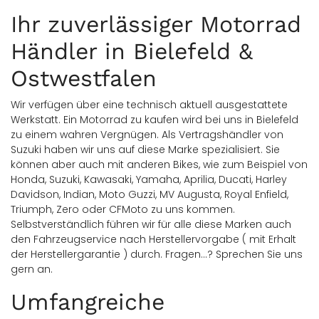
Ihr zuverlässiger Motorrad
Händler in Bielefeld &
Ostwestfalen
Wir verfügen über eine technisch aktuell ausgestattete
Werkstatt. Ein Motorrad zu kaufen wird bei uns in Bielefeld
zu einem wahren Vergnügen. Als Vertragshändler von
Suzuki haben wir uns auf diese Marke spezialisiert. Sie
können aber auch mit anderen Bikes, wie zum Beispiel von
Honda, Suzuki, Kawasaki, Yamaha, Aprilia, Ducati, Harley
Davidson, Indian, Moto Guzzi, MV Augusta, Royal Enfield,
Triumph, Zero oder CFMoto zu uns kommen.
Selbstverständlich führen wir für alle diese Marken auch
den Fahrzeugservice nach Herstellervorgabe ( mit Erhalt
der Herstellergarantie ) durch. Fragen...? Sprechen Sie uns
gern an.
Umfangreiche